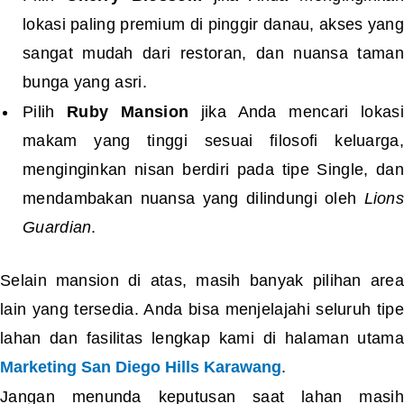
lokasi paling premium di pinggir danau, akses yang
sangat mudah dari restoran, dan nuansa taman
bunga yang asri.
Pilih
Ruby Mansion
jika Anda mencari lokasi
makam yang tinggi sesuai filosofi keluarga,
menginginkan nisan berdiri pada tipe Single, dan
mendambakan nuansa yang dilindungi oleh
Lions
Guardian
.
Selain mansion di atas, masih banyak pilihan area
lain yang tersedia. Anda bisa menjelajahi seluruh tipe
lahan dan fasilitas lengkap kami di halaman utama
Marketing San Diego Hills Karawang
.
Jangan menunda keputusan saat lahan masih