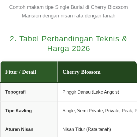
Contoh makam tipe Single Burial di Cherry Blossom
Mansion dengan nisan rata dengan tanah
2. Tabel Perbandingan Teknis &
Harga 2026
Fitur / Detail
Cherry Blossom
Topografi
Pinggir Danau (Lake Angels)
Tipe Kavling
Single, Semi Private, Private, Peak, P
Aturan Nisan
Nisan Tidur (Rata tanah)