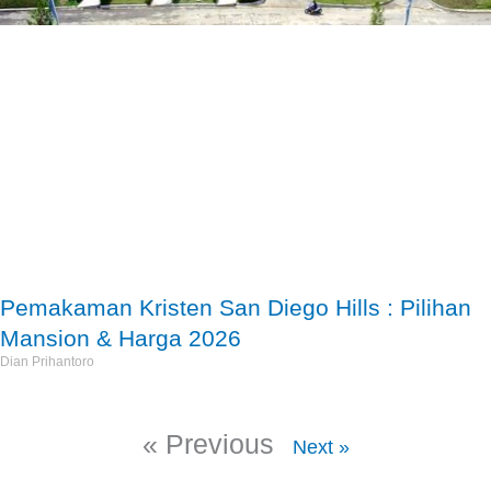
Pemakaman Kristen San Diego Hills : Pilihan
Mansion & Harga 2026
Dian Prihantoro
« Previous
Next »