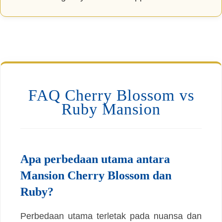
FAQ Cherry Blossom vs
Ruby Mansion
Apa perbedaan utama antara
Mansion Cherry Blossom dan
Ruby?
Perbedaan utama terletak pada nuansa dan