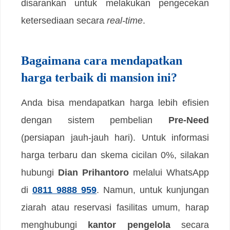
disarankan untuk melakukan pengecekan
ketersediaan secara
real-time
.
Bagaimana cara mendapatkan
harga terbaik di mansion ini?
Anda bisa mendapatkan harga lebih efisien
dengan sistem pembelian
Pre-Need
(persiapan jauh-jauh hari). Untuk informasi
harga terbaru dan skema cicilan 0%, silakan
hubungi
Dian Prihantoro
melalui WhatsApp
di
0811 9888 959
. Namun, untuk kunjungan
ziarah atau reservasi fasilitas umum, harap
menghubungi
kantor pengelola
secara