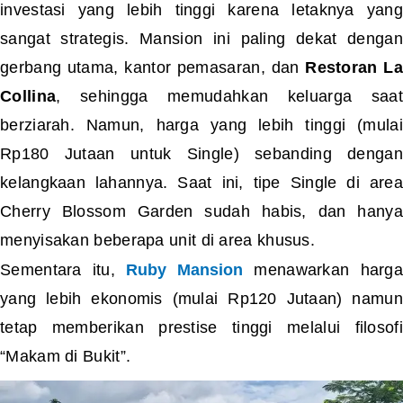
investasi yang lebih tinggi karena letaknya yang
sangat strategis. Mansion ini paling dekat dengan
gerbang utama, kantor pemasaran, dan
Restoran La
Collina
, sehingga memudahkan keluarga saat
berziarah. Namun, harga yang lebih tinggi (mulai
Rp180 Jutaan untuk Single) sebanding dengan
kelangkaan lahannya. Saat ini, tipe Single di area
Cherry Blossom Garden sudah habis, dan hanya
menyisakan beberapa unit di area khusus.
Sementara itu,
Ruby Mansion
menawarkan harg
yang lebih ekonomis (mulai Rp120 Jutaan) namun
tetap memberikan prestise tinggi melalui filosofi
“Makam di Bukit”.