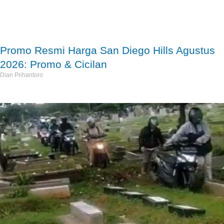
Promo Resmi Harga San Diego Hills Agustus
2026: Promo & Cicilan
Dian Prihantoro