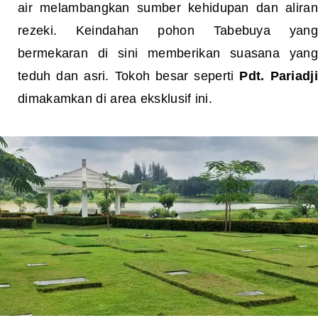
air melambangkan sumber kehidupan dan aliran
rezeki. Keindahan pohon Tabebuya yang
bermekaran di sini memberikan suasana yang
teduh dan asri. Tokoh besar seperti
Pdt. Pariadji
dimakamkan di area eksklusif ini.