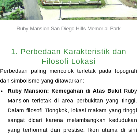
Ruby Mansion San Diego Hills Memorial Park
1. Perbedaan Karakteristik dan
Filosofi Lokasi
Perbedaan paling mencolok terletak pada topografi
dan simbolisme yang ditawarkan:
Ruby Mansion: Kemegahan di Atas Bukit
Ruby
Mansion terletak di area perbukitan yang tinggi.
Dalam filosofi Tiongkok, lokasi makam yang tinggi
sangat dicari karena melambangkan kedudukan
yang terhormat dan prestise. Ikon utama di sini