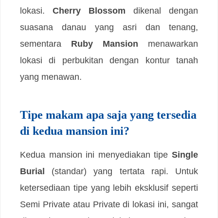
lokasi.
Cherry Blossom
dikenal dengan
suasana danau yang asri dan tenang,
sementara
Ruby Mansion
menawarkan
lokasi di perbukitan dengan kontur tanah
yang menawan.
Tipe makam apa saja yang tersedia
di kedua mansion ini?
Kedua mansion ini menyediakan tipe
Single
Burial
(standar) yang tertata rapi. Untuk
ketersediaan tipe yang lebih eksklusif seperti
Semi Private atau Private di lokasi ini, sangat