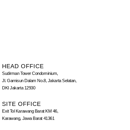
HEAD OFFICE
Sudirman Tower Condominium,
Jl. Garnisun Dalam No.8, Jakarta Selatan,
DKI Jakarta 12930
SITE OFFICE
Exit Tol Karawang Barat KM 46,
Karawang, Jawa Barat 41361