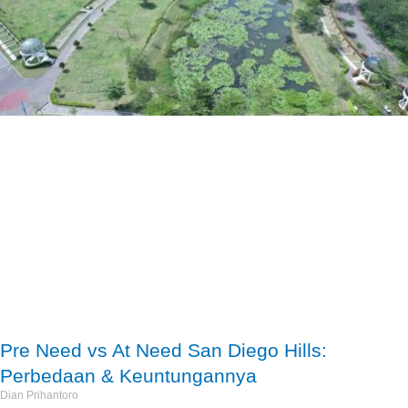
Pre Need vs At Need San Diego Hills:
Perbedaan & Keuntungannya
Dian Prihantoro