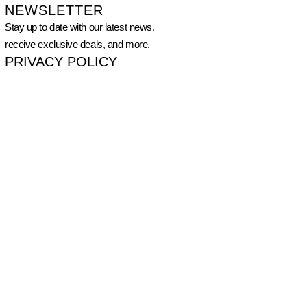
NEWSLETTER
Stay up to date with our latest news,
receive exclusive deals, and more.
PRIVACY POLICY