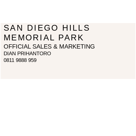
SAN DIEGO HILLS
MEMORIAL PARK
OFFICIAL SALES & MARKETING
DIAN PRIHANTORO
0811 9888 959