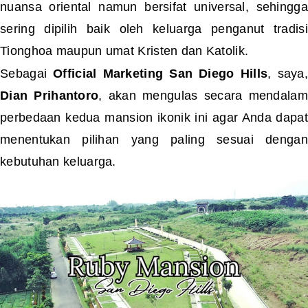
nuansa oriental namun bersifat universal, sehingga
sering dipilih baik oleh keluarga penganut tradisi
Tionghoa maupun umat Kristen dan Katolik.
Sebagai
Official Marketing San Diego Hills
, saya
Dian Prihantoro
, akan mengulas secara mendalam
perbedaan kedua mansion ikonik ini agar Anda dapat
menentukan pilihan yang paling sesuai dengan
kebutuhan keluarga.