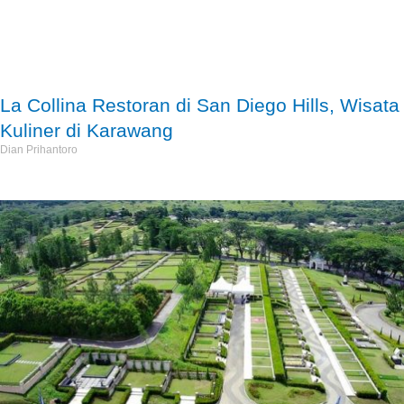
La Collina Restoran di San Diego Hills, Wisata
Kuliner di Karawang
Dian Prihantoro