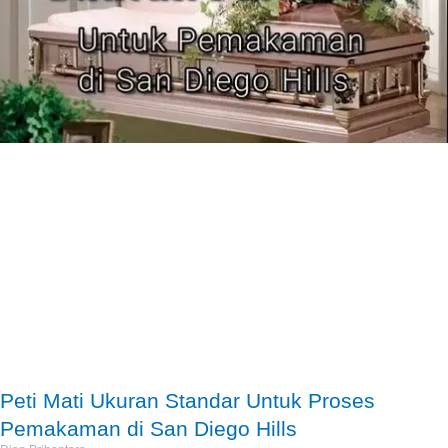
Peti Mati Ukuran Standar Untuk Proses
Pemakaman di San Diego Hills