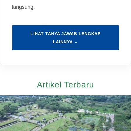
langsung.
LIHAT TANYA JAWAB LENGKAP
LAINNYA →
Artikel Terbaru