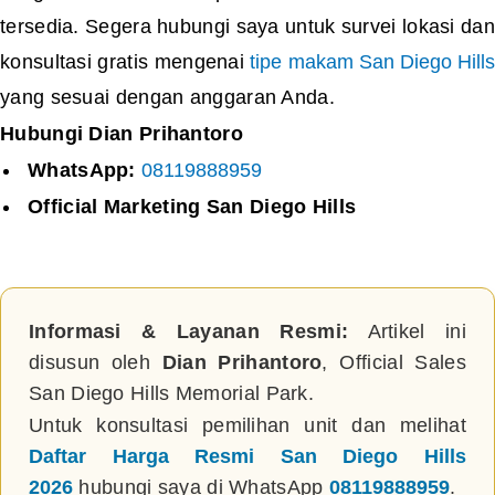
tersedia. Segera hubungi saya untuk survei lokasi dan
konsultasi gratis mengenai
tipe makam San Diego Hills
yang sesuai dengan anggaran Anda.
Hubungi Dian Prihantoro
WhatsApp:
08119888959
Official Marketing San Diego Hills
Informasi & Layanan Resmi:
Artikel ini
disusun oleh
Dian Prihantoro
, Official Sales
San Diego Hills Memorial Park.
Untuk konsultasi pemilihan unit dan melihat
Daftar Harga Resmi San Diego Hills
2026
hubungi saya di WhatsApp
08119888959
.