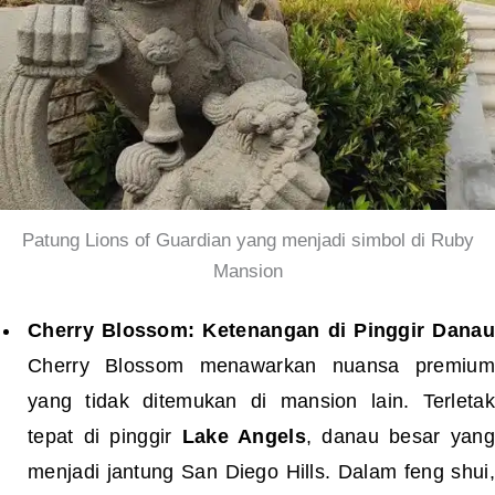
Patung Lions of Guardian yang menjadi simbol di Ruby
Mansion
Cherry Blossom: Ketenangan di Pinggir Danau
Cherry Blossom menawarkan nuansa premium
yang tidak ditemukan di mansion lain. Terletak
tepat di pinggir
Lake Angels
, danau besar yang
menjadi jantung San Diego Hills. Dalam feng shui,