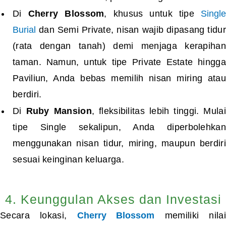
Di
Cherry Blossom
, khusus untuk tipe
Singl
Burial
dan Semi Private, nisan wajib dipasang tidur
(rata dengan tanah) demi menjaga kerapihan
taman. Namun, untuk tipe Private Estate hingga
Paviliun, Anda bebas memilih nisan miring atau
berdiri.
Di
Ruby Mansion
, fleksibilitas lebih tinggi. Mulai
tipe Single sekalipun, Anda diperbolehkan
menggunakan nisan tidur, miring, maupun berdiri
sesuai keinginan keluarga.
4. Keunggulan Akses dan Investasi
Secara lokasi,
Cherry Blossom
memiliki nilai