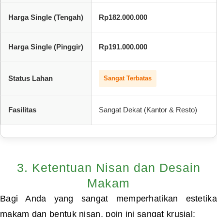
Harga Single (Tengah)
Rp182.000.000
Harga Single (Pinggir)
Rp191.000.000
Status Lahan
Sangat Terbatas
Fasilitas
Sangat Dekat (Kantor & Resto)
3. Ketentuan Nisan dan Desain
Makam
Bagi Anda yang sangat memperhatikan estetika
makam dan bentuk nisan, poin ini sangat krusial: