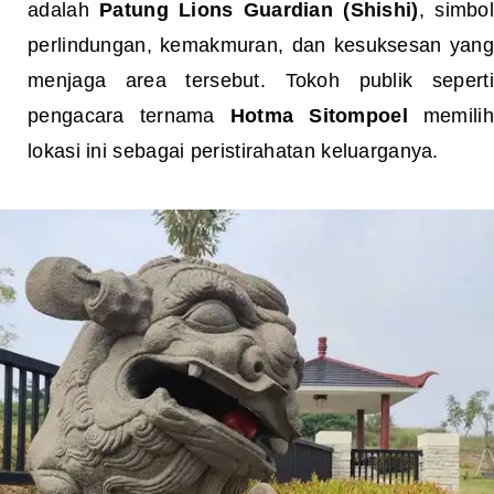
adalah
Patung Lions Guardian (Shishi)
, simbol
perlindungan, kemakmuran, dan kesuksesan yang
menjaga area tersebut. Tokoh publik seperti
pengacara ternama
Hotma Sitompoel
memilih
lokasi ini sebagai peristirahatan keluarganya.