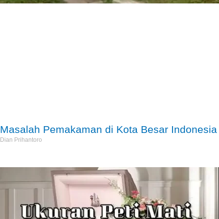
Masalah Pemakaman di Kota Besar Indonesia
Dian Prihantoro