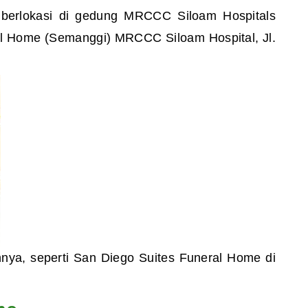
 berlokasi di gedung MRCCC Siloam Hospitals
eral Home (Semanggi) MRCCC Siloam Hospital, Jl.
nnya, seperti San Diego Suites Funeral Home di