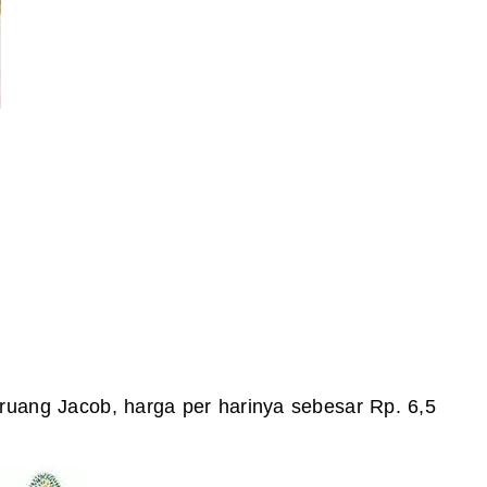
ruang Jacob, harga per harinya sebesar Rp. 6,5