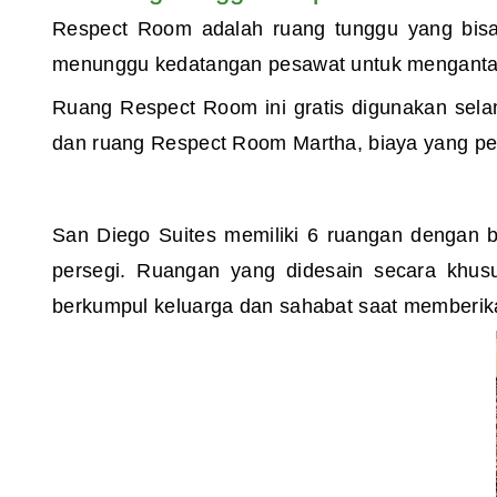
Respect Room adalah ruang tunggu yang bisa
menunggu kedatangan pesawat untuk mengantark
Ruang Respect Room ini gratis digunakan sela
dan ruang Respect Room Martha, biaya yang perl
San Diego Suites memiliki 6 ruangan dengan b
persegi. Ruangan yang didesain secara khusu
berkumpul keluarga dan sahabat saat memberik