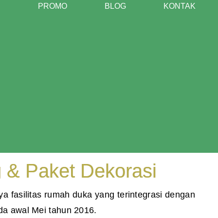
PROMO
BLOG
KONTAK
 & Paket Dekorasi
 fasilitas rumah duka yang terintegrasi dengan
ada awal Mei tahun 2016.