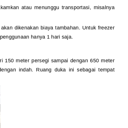
kamkan atau menunggu transportasi, misalnya
ga akan dikenakan biaya tambahan.
Untuk freezer
 penggunaan hanya 1 hari saja.
ari 150 meter persegi sampai dengan 650 meter
 dengan indah. Ruang duka ini sebagai tempat