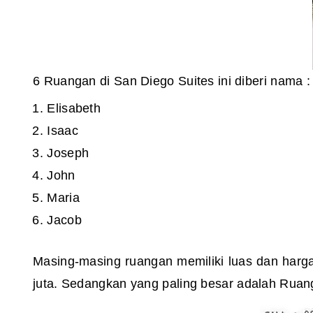
6 Ruangan di San Diego Suites ini diberi nama :
Elisabeth
Isaac
Joseph
John
Maria
Jacob
Masing-masing ruangan memiliki luas dan harga
juta. Sedangkan yang paling besar adalah Ruang