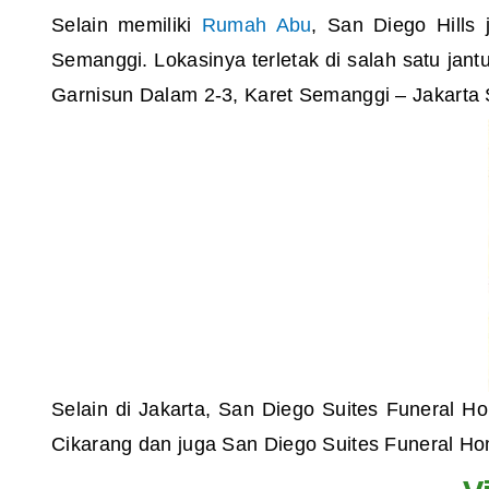
Selain memiliki
Rumah Abu
, San Diego Hills
Semanggi. Lokasinya terletak di salah satu jan
Garnisun Dalam 2-3, Karet Semanggi – Jakarta 
Selain di Jakarta, San Diego Suites Funeral H
Cikarang dan juga San Diego Suites Funeral Home