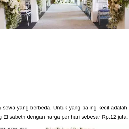
 sewa yang berbeda. Untuk yang paling kecil adalah 
 Elisabeth dengan harga per hari sebesar Rp.12 juta.