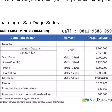
mbalming di San Diego Suites.