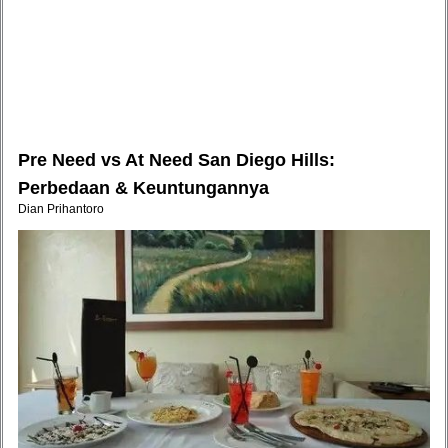
Pre Need vs At Need San Diego Hills:
Perbedaan & Keuntungannya
Dian Prihantoro