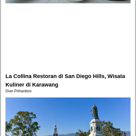
La Collina Restoran di San Diego Hills, Wisata
Kuliner di Karawang
Dian Prihantoro