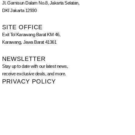
Jl. Garnisun Dalam No.8, Jakarta Selatan,
DKI Jakarta 12930
SITE OFFICE
Exit Tol Karawang Barat KM 46,
Karawang, Jawa Barat 41361
NEWSLETTER
Stay up to date with our latest news,
receive exclusive deals, and more.
PRIVACY POLICY