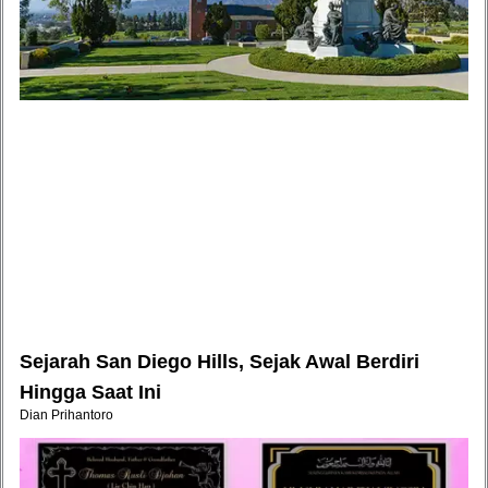
Sejarah San Diego Hills, Sejak Awal Berdiri
Hingga Saat Ini
Dian Prihantoro