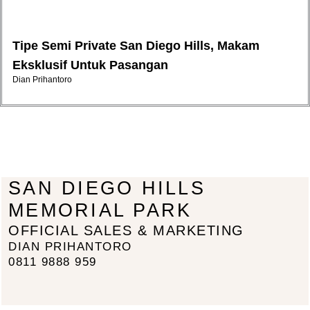
Tipe Semi Private San Diego Hills, Makam
Eksklusif Untuk Pasangan
Dian Prihantoro
SAN DIEGO HILLS
MEMORIAL PARK
OFFICIAL SALES & MARKETING
DIAN PRIHANTORO
0811 9888 959