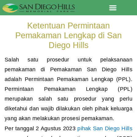
Lewati
ke
konten
Ketentuan Permintaan
Pemakaman Lengkap di San
Diego Hills
Salah satu prosedur untuk pelaksanaan
pemakaman di Pemakaman San Diego Hills
adalah Permintaan Pemakaman Lengkap (PPL).
Permintaan Pemakaman Lengkap (PPL)
merupakan salah satu prosedur yang perlu
diketahui dan wajib dilakukan oleh pihak keluarga
yang akan melakukan prosesi pemakaman.
Per tanggal 2 Agustus 2023
pihak San Diego Hills