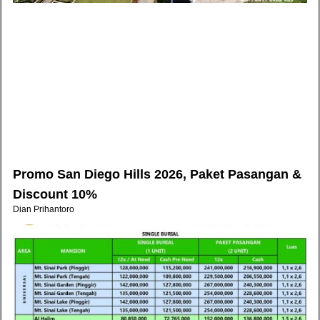
Promo San Diego Hills 2026, Paket Pasangan &
Discount 10%
Dian Prihantoro