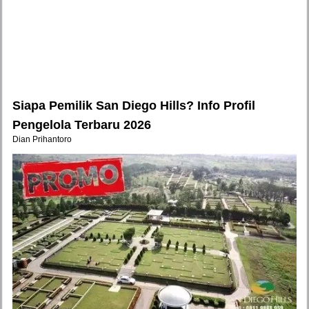
Siapa Pemilik San Diego Hills? Info Profil
Pengelola Terbaru 2026
Dian Prihantoro