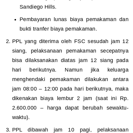
Sandiego Hills.
Pembayaran lunas biaya pemakaman dan
bukti tranfer biaya pemakaman.
PPL yang diterima oleh FSC sesudah jam 12
siang, pelaksanaan pemakaman secepatnya
bisa dilaksanakan diatas jam 12 siang pada
hari berikutnya. Namun jika keluarga
menghendaki pemakaman dilakukan antara
jam 08:00 – 12:00 pada hari berikutnya, maka
dikenakan biaya lembur 2 jam (saat ini Rp.
2.600.000 – harga dapat berubah sewaktu-
waktu).
PPL dibawah jam 10 pagi, pelaksanaan