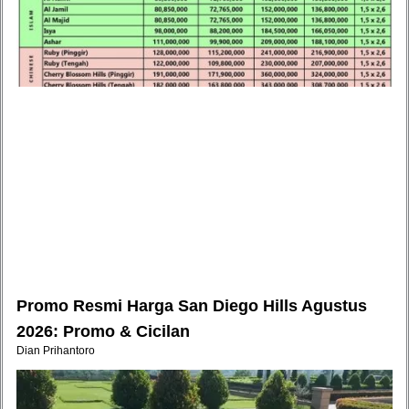
Promo Resmi Harga San Diego Hills Agustus
2026: Promo & Cicilan
Dian Prihantoro