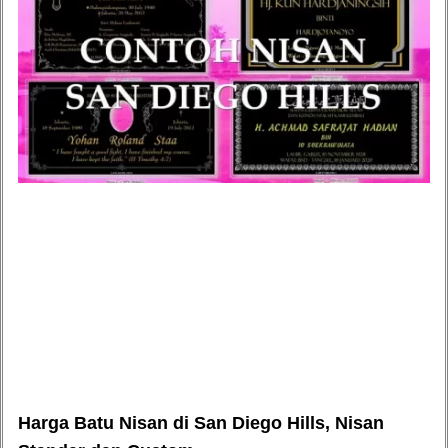
Harga Batu Nisan di San Diego Hills, Nisan