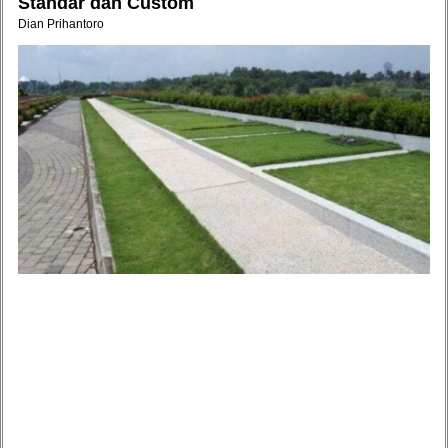
Standar dan Custom
Dian Prihantoro