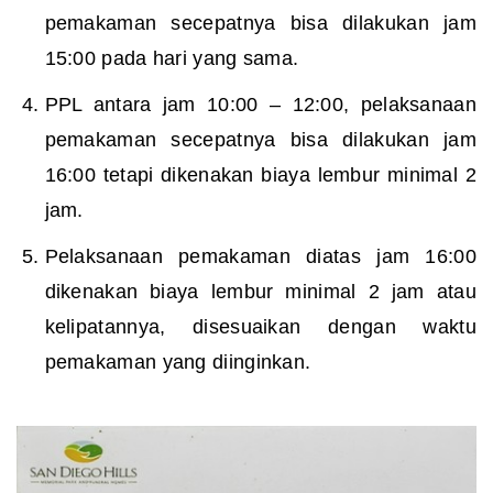
pemakaman secepatnya bisa dilakukan jam
15:00 pada hari yang sama.
PPL antara jam 10:00 – 12:00, pelaksanaan
pemakaman secepatnya bisa dilakukan jam
16:00 tetapi dikenakan biaya lembur minimal 2
jam.
Pelaksanaan pemakaman diatas jam 16:00
dikenakan biaya lembur minimal 2 jam atau
kelipatannya, disesuaikan dengan waktu
pemakaman yang diinginkan.