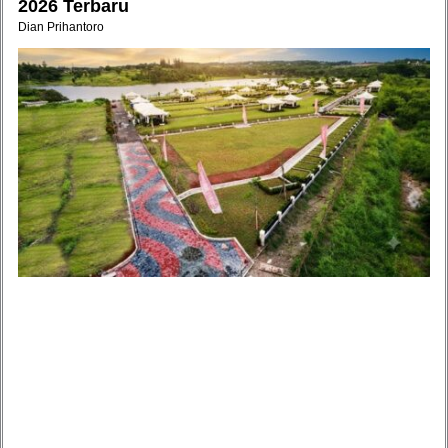
2026 Terbaru
Dian Prihantoro