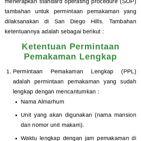
menerapkan standard operating procedure (SOP)
tambahan untuk permintaan pemakaman yang
dilaksanakan di San Diego Hills. Tambahan
ketentuannya adalah sebagai berikut :
Ketentuan Permintaan
Pemakaman Lengkap
Permintaan Pemakaman Lengkap (PPL)
adalah permintaan pemakaman yang sudah
lengkap dengan mencantumkan :
Nama Almarhum
Unit yang akan digunakan (nama mansion
dan nomor unit makam).
Waktu lengkap dengan jam pemakaman di