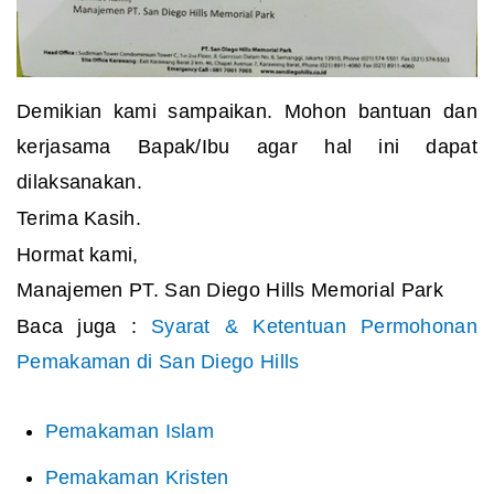
Demikian kami sampaikan. Mohon bantuan dan
kerjasama Bapak/Ibu agar hal ini dapat
dilaksanakan.
Terima Kasih.
Hormat kami,
Manajemen PT. San Diego Hills Memorial Park
Baca juga :
Syarat & Ketentuan Permohonan
Pemakaman di San Diego Hills
Pemakaman Islam
Pemakaman Kristen