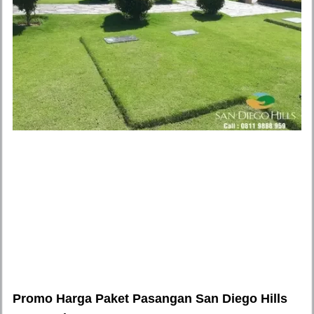
Promo Harga Paket Pasangan San Diego Hills