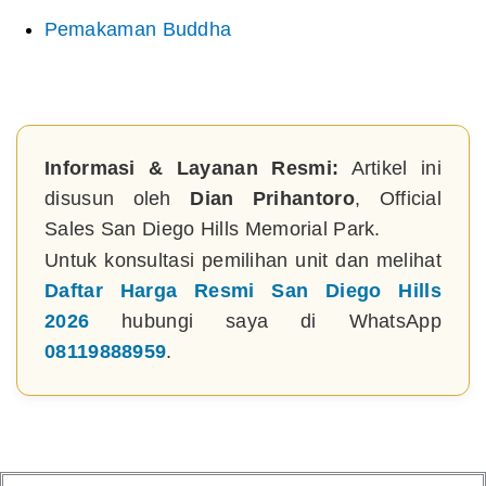
Pemakaman Buddha
Informasi & Layanan Resmi:
Artikel ini
disusun oleh
Dian Prihantoro
, Official
Sales San Diego Hills Memorial Park.
Untuk konsultasi pemilihan unit dan melihat
Daftar Harga Resmi San Diego Hills
2026
hubungi saya di WhatsApp
08119888959
.