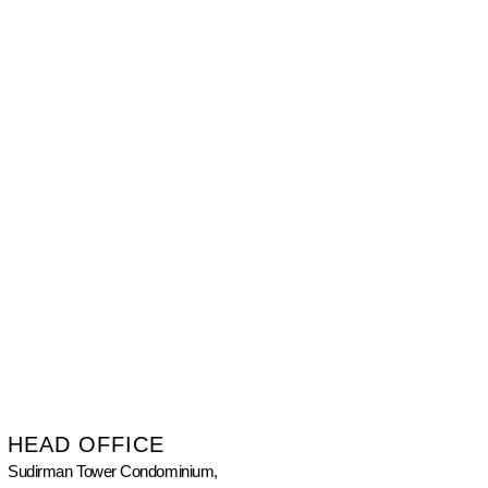
HEAD OFFICE
Sudirman Tower Condominium,