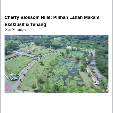
Cherry Blossom Hills: Pilihan Lahan Makam
Eksklusif & Tenang
Dian Prihantoro