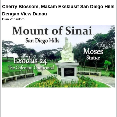
Cherry Blossom, Makam Eksklusif San Diego Hills
Dengan View Danau
Dian Prihantoro