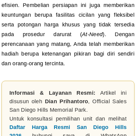
efisien. Pembelian persiapan ini juga memberikan
keuntungan berupa fasilitas cicilan yang fleksibel
serta potongan harga khusus yang tidak tersedia
pada prosedur darurat (
At-Need
). Dengan
perencanaan yang matang, Anda telah memberikan
hadiah berupa ketenangan pikiran bagi diri sendiri
dan orang-orang tercinta.
Informasi & Layanan Resmi:
Artikel ini
disusun oleh
Dian Prihantoro
, Official Sales
San Diego Hills Memorial Park.
Untuk konsultasi pemilihan unit dan melihat
Daftar Harga Resmi San Diego Hills
2026
hubungi saya di WhatsApp