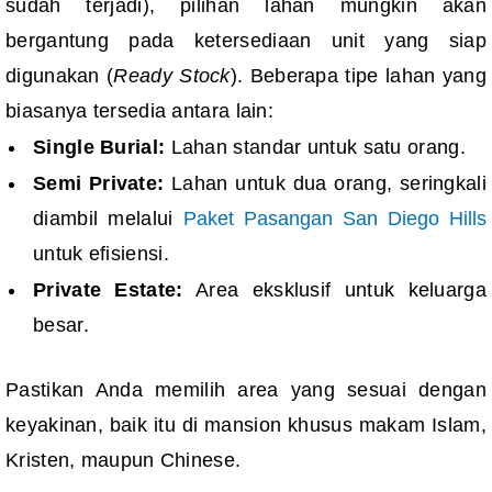
sudah terjadi), pilihan lahan mungkin akan
bergantung pada ketersediaan unit yang siap
digunakan (
Ready Stock
). Beberapa tipe lahan yang
biasanya tersedia antara lain:
Single Burial:
Lahan standar untuk satu orang.
Semi Private:
Lahan untuk dua orang, seringkali
diambil melalui
Paket Pasangan San Diego Hills
untuk efisiensi.
Private Estate:
Area eksklusif untuk keluarga
besar.
Pastikan Anda memilih area yang sesuai dengan
keyakinan, baik itu di mansion khusus makam Islam,
Kristen, maupun Chinese.