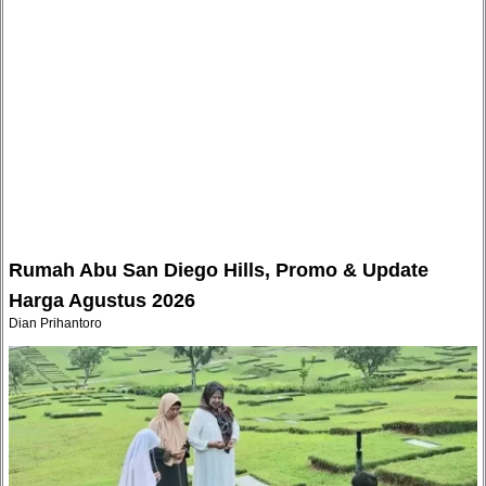
Rumah Abu San Diego Hills, Promo & Update
Harga Agustus 2026
Dian Prihantoro