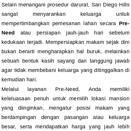
Selain menangani prosedur darurat, San Diego Hills
sangat menyarankan keluarga untuk
mempertimbangkan pemesanan lahan secara
Pre-
Need
atau persiapan jauh-jauh hari sebelum
kedukaan terjadi. Mempersiapkan makam sejak dini
bukan berarti mengharapkan hal buruk, melainkan
sebuah bentuk kasih sayang dan tanggung jawab
agar tidak membebani keluarga yang ditinggalkan di
kemudian hari.
Melalui layanan Pre-Need, Anda memiliki
keleluasaan penuh untuk memilih lokasi mansion
yang diinginkan, mengatur posisi makam yang
berdampingan dengan pasangan atau keluarga
besar, serta mendapatkan harga yang jauh lebih