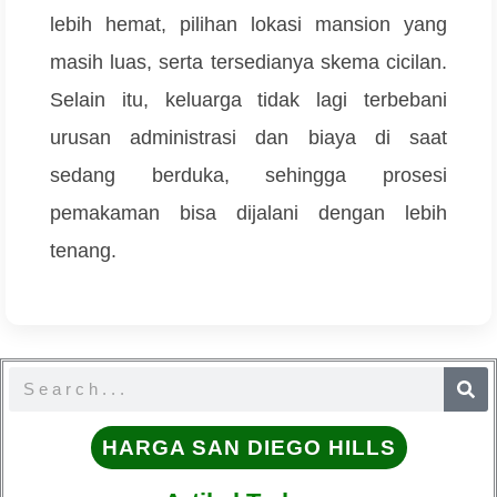
lebih hemat, pilihan lokasi mansion yang
masih luas, serta tersedianya skema cicilan.
Selain itu, keluarga tidak lagi terbebani
urusan administrasi dan biaya di saat
sedang berduka, sehingga prosesi
pemakaman bisa dijalani dengan lebih
tenang.
Search
HARGA SAN DIEGO HILLS