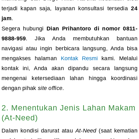
terjadi kapan saja, layanan konsultasi tersedia
24
jam
.
Segera hubungi
Dian Prihantoro di nomor 0811-
9888-959
. Jika Anda membutuhkan bantuan
navigasi atau ingin berbicara langsung, Anda bisa
mengakses halaman
Kontak Resmi
kami. Melalui
kontak ini, Anda akan dipandu secara langsung
mengenai ketersediaan lahan hingga koordinasi
dengan pihak
site office
.
2. Menentukan Jenis Lahan Makam
(At-Need)
Dalam kondisi darurat atau
At-Need
(saat kematian