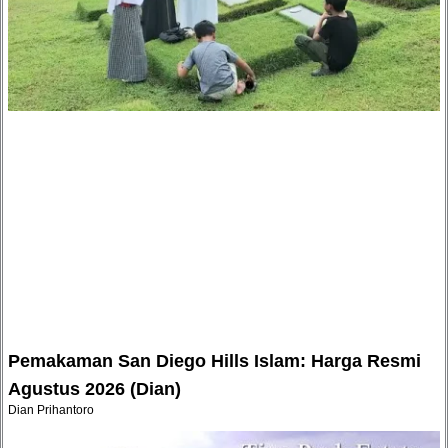
Pemakaman San Diego Hills Islam: Harga Resmi
Agustus 2026 (Dian)
Dian Prihantoro