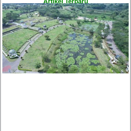
Artikel Terbaru