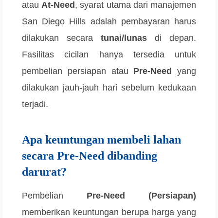
atau
At-Need
, syarat utama dari manajemen
San Diego Hills adalah pembayaran harus
dilakukan secara
tunai/lunas
di depan.
Fasilitas cicilan hanya tersedia untuk
pembelian persiapan atau
Pre-Need
yang
dilakukan jauh-jauh hari sebelum kedukaan
terjadi.
Apa keuntungan membeli lahan
secara Pre-Need dibanding
darurat?
Pembelian
Pre-Need (Persiapan)
memberikan keuntungan berupa harga yang