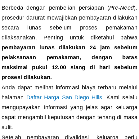
Berbeda dengan pembelian persiapan (
Pre-Need
),
prosedur darurat mewajibkan pembayaran dilakukan
secara lunas sebelum proses pemakaman
dilaksanakan. Penting untuk diketahui bahwa
pembayaran lunas dilakukan 24 jam sebelum
pelaksanaan pemakaman, dengan batas
maksimal pukul 12.00 siang di hari sebelum
prosesi dilakukan.
Anda dapat melihat informasi biaya terbaru melalui
halaman
Daftar Harga San Diego Hills
. Kami selalu
mengupayakan informasi yang jelas agar keluarga
dapat mengambil keputusan dengan tenang di masa
sulit.
Setelah pembayaran divalidasi, keluarga perlu