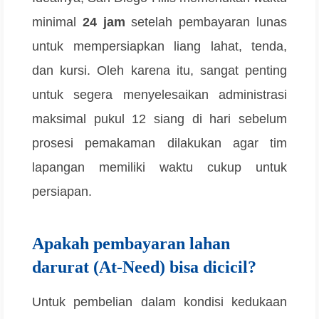
minimal
24 jam
setelah pembayaran lunas
untuk mempersiapkan liang lahat, tenda,
dan kursi. Oleh karena itu, sangat penting
untuk segera menyelesaikan administrasi
maksimal pukul 12 siang di hari sebelum
prosesi pemakaman dilakukan agar tim
lapangan memiliki waktu cukup untuk
persiapan.
Apakah pembayaran lahan
darurat (At-Need) bisa dicicil?
Untuk pembelian dalam kondisi kedukaan