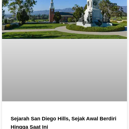
Sejarah San Diego Hills, Sejak Awal Berdiri
Hingga Saat Ini