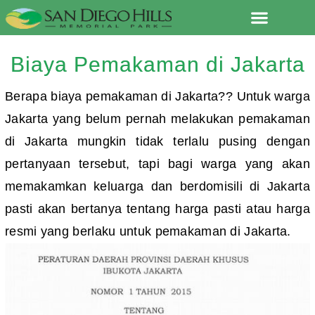
Lewati
ke
konten
Biaya Pemakaman di Jakarta
Berapa biaya pemakaman di Jakarta?? Untuk warga
Jakarta yang belum pernah melakukan pemakaman
di Jakarta mungkin tidak terlalu pusing dengan
pertanyaan tersebut, tapi bagi warga yang akan
memakamkan keluarga dan berdomisili di Jakarta
pasti akan bertanya tentang harga pasti atau harga
resmi yang berlaku untuk pemakaman di Jakarta.