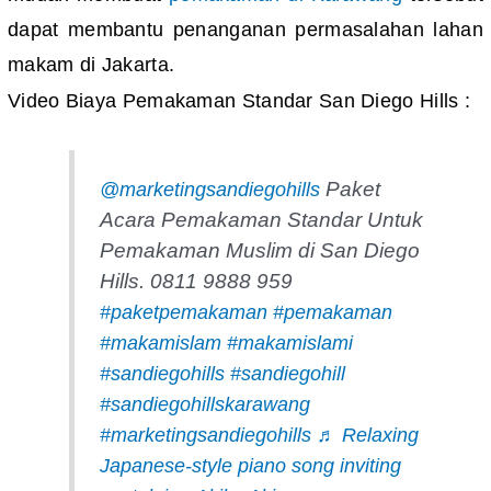
dapat membantu penanganan permasalahan lahan
makam di Jakarta.
Video Biaya Pemakaman Standar San Diego Hills :
Paket
@marketingsandiegohills
Acara Pemakaman Standar Untuk
Pemakaman Muslim di San Diego
Hills. 0811 9888 959
#paketpemakaman
#pemakaman
#makamislam
#makamislami
#sandiegohills
#sandiegohill
#sandiegohillskarawang
#marketingsandiegohills
♬ Relaxing
Japanese-style piano song inviting