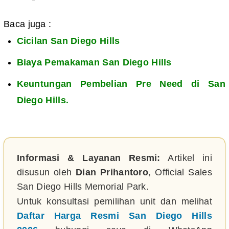
Baca juga :
Cicilan San Diego Hills
Biaya Pemakaman San Diego Hills
Keuntungan Pembelian Pre Need di San
Diego Hills.
Informasi & Layanan Resmi:
Artikel ini
disusun oleh
Dian Prihantoro
, Official Sales
San Diego Hills Memorial Park.
Untuk konsultasi pemilihan unit dan melihat
Daftar Harga Resmi San Diego Hills