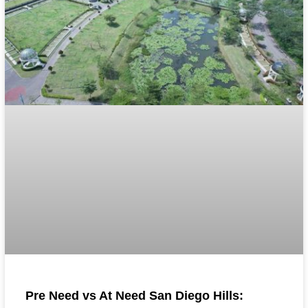
Pre Need vs At Need San Diego Hills: