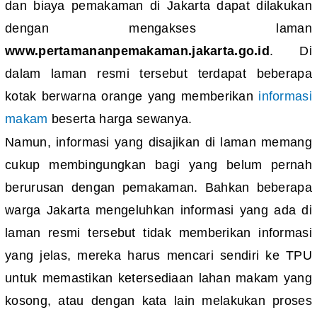
dan biaya pemakaman di Jakarta dapat dilakukan
dengan mengakses laman
www.pertamananpemakaman.jakarta.go.id
. Di
dalam laman resmi tersebut terdapat beberapa
kotak berwarna orange yang memberikan
informasi
makam
beserta harga sewanya.
Namun, informasi yang disajikan di laman memang
cukup membingungkan bagi yang belum pernah
berurusan dengan pemakaman. Bahkan beberapa
warga Jakarta mengeluhkan informasi yang ada di
laman resmi tersebut tidak memberikan informasi
yang jelas, mereka harus mencari sendiri ke TPU
untuk memastikan ketersediaan lahan makam yang
kosong, atau dengan kata lain melakukan proses