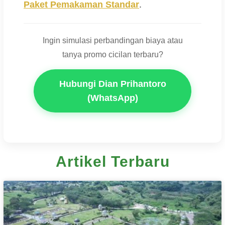
Paket Pemakaman Standar
.
Ingin simulasi perbandingan biaya atau
tanya promo cicilan terbaru?
Hubungi Dian Prihantoro
(WhatsApp)
Artikel Terbaru