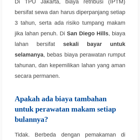
Di TPU Jakarta, biaya retribusi (IPTM)
bersifat sewa dan harus diperpanjang setiap
3 tahun, serta ada risiko tumpang makam
jika lahan penuh. Di
San Diego Hills
, biaya
lahan bersifat
sekali bayar untuk
selamanya
, bebas biaya perawatan rumput
tahunan, dan kepemilikan lahan yang aman
secara permanen.
Apakah ada biaya tambahan
untuk perawatan makam setiap
bulannya?
Tidak. Berbeda dengan pemakaman di