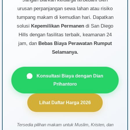
urusan perpanjangan sewa lahan atau risiko
tumpang makam di kemudian hari. Dapatkan
solusi
Kepemilikan Permanen
di San Diego
Hills dengan fasilitas terbaik, keamanan 24
jam, dan
Bebas Biaya Perawatan Rumput
Selamanya.
Konsultasi Biaya dengan Dian
Prihantoro
Lihat Daftar Harga 2026
Tersedia pilihan makam untuk Muslim, Kristen, dan