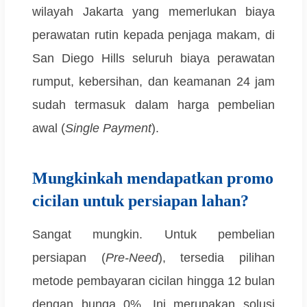
wilayah Jakarta yang memerlukan biaya
perawatan rutin kepada penjaga makam, di
San Diego Hills seluruh biaya perawatan
rumput, kebersihan, dan keamanan 24 jam
sudah termasuk dalam harga pembelian
awal (
Single Payment
).
Mungkinkah mendapatkan promo
cicilan untuk persiapan lahan?
Sangat mungkin. Untuk pembelian
persiapan (
Pre-Need
), tersedia pilihan
metode pembayaran cicilan hingga 12 bulan
dengan bunga 0%. Ini merupakan solusi