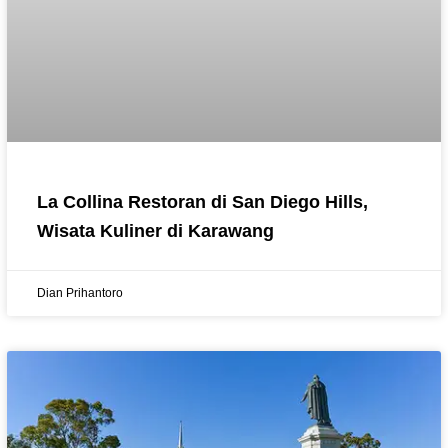
La Collina Restoran di San Diego Hills,
Wisata Kuliner di Karawang
Dian Prihantoro