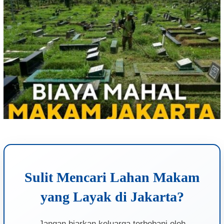
Sulit Mencari Lahan Makam
yang Layak di Jakarta?
Jangan biarkan keluarga terbebani oleh