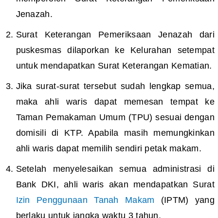
Jenazah.
Surat Keterangan Pemeriksaan Jenazah dari
puskesmas dilaporkan ke Kelurahan setempat
untuk mendapatkan Surat Keterangan Kematian.
Jika surat-surat tersebut sudah lengkap semua,
maka ahli waris dapat memesan tempat ke
Taman Pemakaman Umum (TPU) sesuai dengan
domisili di KTP. Apabila masih memungkinkan
ahli waris dapat memilih sendiri petak makam.
Setelah menyelesaikan semua administrasi di
Bank DKI, ahli waris akan mendapatkan Surat
Izin Penggunaan Tanah Makam
(IPTM) yang
berlaku untuk jangka waktu 3 tahun.