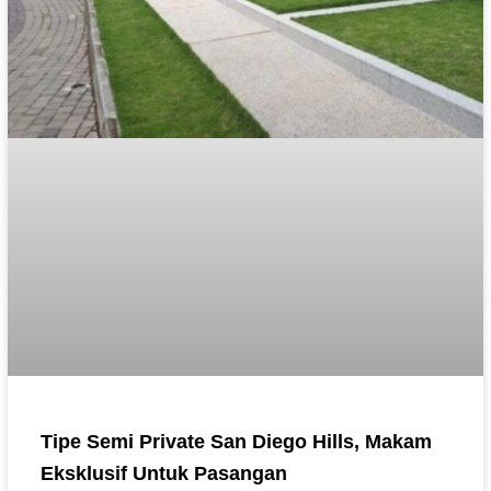
Tipe Semi Private San Diego Hills, Makam
Eksklusif Untuk Pasangan