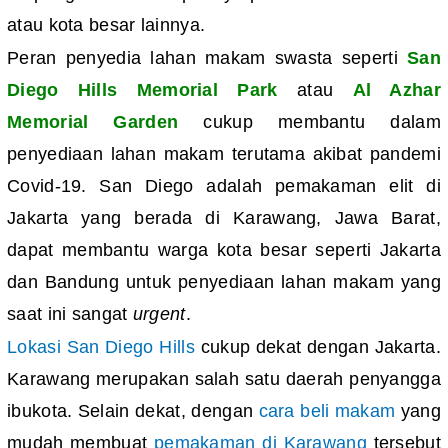
atau kota besar lainnya.
Peran penyedia lahan makam swasta seperti
San
Diego Hills Memorial Park
atau
Al Azhar
Memorial Garden
cukup membantu dalam
penyediaan lahan makam terutama akibat pandemi
Covid-19. San Diego adalah
pemakaman elit di
Jakarta yang berada di Karawang, Jawa Barat,
dapat membantu warga kota besar seperti Jakarta
dan Bandung untuk penyediaan lahan makam yang
saat ini sangat
urgent
.
Lokasi San Diego Hills
cukup dekat dengan Jakarta.
Karawang merupakan salah satu daerah penyangga
ibukota. Selain dekat, dengan
cara beli makam
yang
mudah membuat
pemakaman di Karawang
tersebut