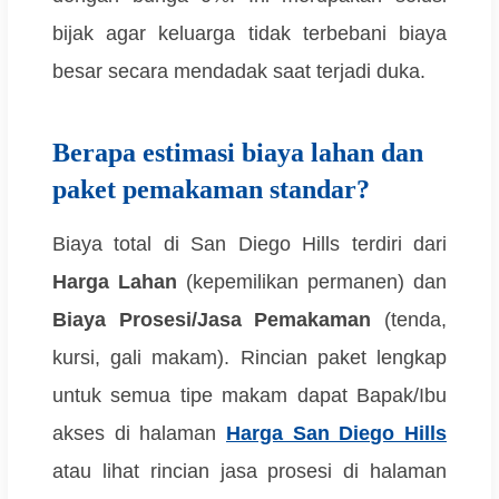
bijak agar keluarga tidak terbebani biaya
besar secara mendadak saat terjadi duka.
Berapa estimasi biaya lahan dan
paket pemakaman standar?
Biaya total di San Diego Hills terdiri dari
Harga Lahan
(kepemilikan permanen) dan
Biaya Prosesi/Jasa Pemakaman
(tenda,
kursi, gali makam). Rincian paket lengkap
untuk semua tipe makam dapat Bapak/Ibu
akses di halaman
Harga San Diego Hills
atau lihat rincian jasa prosesi di halaman