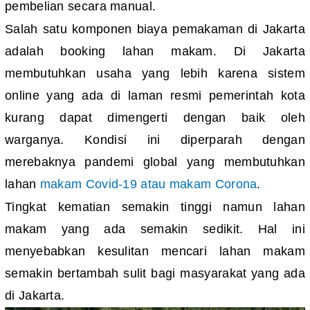
pembelian secara manual.
Salah satu komponen biaya pemakaman di Jakarta
adalah booking lahan makam. Di Jakarta
membutuhkan usaha yang lebih karena sistem
online yang ada di laman resmi pemerintah kota
kurang dapat dimengerti dengan baik oleh
warganya. Kondisi ini diperparah dengan
merebaknya pandemi global yang membutuhkan
lahan
makam Covid-19 atau makam Corona
.
Tingkat kematian semakin tinggi namun lahan
makam yang ada semakin sedikit. Hal ini
menyebabkan kesulitan mencari lahan makam
semakin bertambah sulit bagi masyarakat yang ada
di Jakarta.