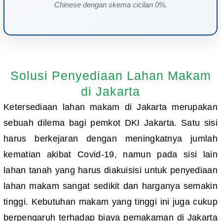
Chinese dengan skema cicilan 0%.
Solusi Penyediaan Lahan Makam
di Jakarta
Ketersediaan lahan makam di Jakarta merupakan
sebuah dilema bagi pemkot DKI Jakarta. Satu sisi
harus berkejaran dengan meningkatnya jumlah
kematian akibat Covid-19, namun pada sisi lain
lahan tanah yang harus diakuisisi untuk penyediaan
lahan makam sangat sedikit dan harganya semakin
tinggi. Kebutuhan makam yang tinggi ini juga cukup
berpengaruh terhadap biaya pemakaman di Jakarta