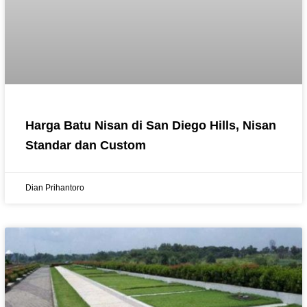
Harga Batu Nisan di San Diego Hills, Nisan
Standar dan Custom
Dian Prihantoro