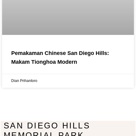
Pemakaman Chinese San Diego Hills:
Makam Tionghoa Modern
Dian Prihantoro
SAN DIEGO HILLS
MEMORIAL PARK