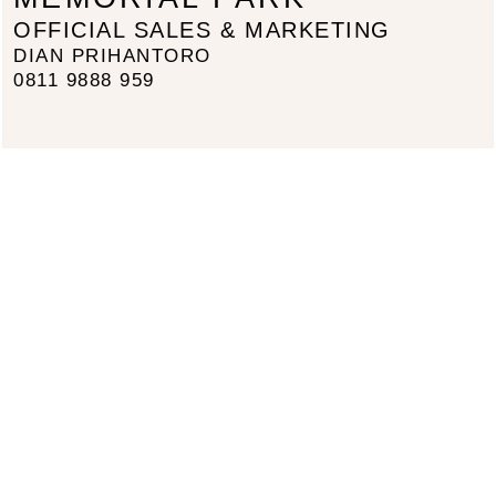
OFFICIAL SALES & MARKETING
DIAN PRIHANTORO
0811 9888 959