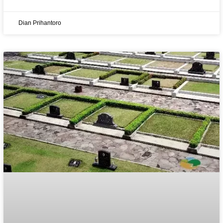
Dian Prihantoro