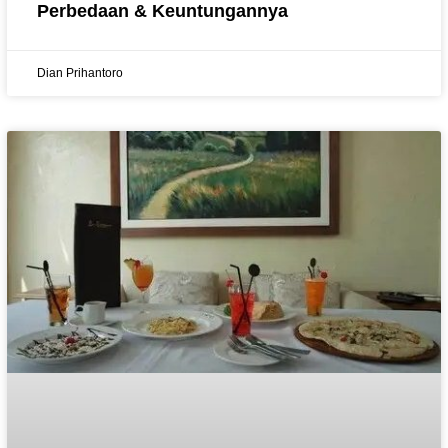
Perbedaan & Keuntungannya
Dian Prihantoro