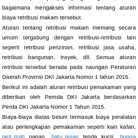
bagaimana mengakses informasi tentang aturan
biaya retribusi makam tersebut.
Aturan tentang retribusi makam memang secara
umum tergabung dengan retribusi-retribusi lain
seperti retribusi perizinan, retribusi jasa usaha,
retribusi bangunan, trayek, dll. Semua aturan
retribusi tersebut berada pada naungan Peraturan
Daerah Provinsi DKI Jakarta Nomor 1 tahun 2015.
Berikut ini adalah aturan retribusi pemakaman yang
diberikan oleh Pemda DKI Jakarta berdasarkan
Perda DKI Jakarta Nomor 1 Tahun 2015.
Biaya-biaya diatas belum termasuk biaya peralatan
atau perlengkapan pemakaman seperti kain kafan,
peti mati
, papan,
batu nisan
, tenda, kursi,
bunga