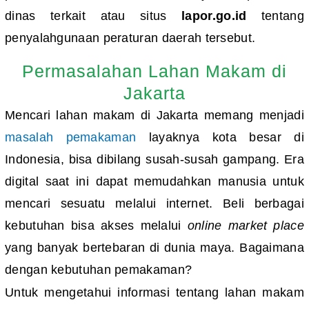
dinas terkait atau situs
lapor.go.id
tentang
penyalahgunaan peraturan daerah tersebut.
Permasalahan Lahan Makam di
Jakarta
Mencari lahan makam di Jakarta memang menjadi
masalah pemakaman
layaknya kota besar di
Indonesia, bisa dibilang susah-susah gampang. Era
digital saat ini dapat memudahkan manusia untuk
mencari sesuatu melalui internet. Beli berbagai
kebutuhan bisa akses melalui
online market place
yang banyak bertebaran di dunia maya. Bagaimana
dengan kebutuhan pemakaman?
Untuk mengetahui informasi tentang lahan makam