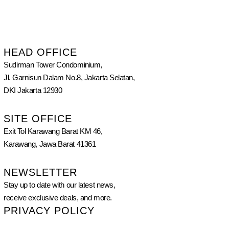
HEAD OFFICE
Sudirman Tower Condominium,
Jl. Garnisun Dalam No.8, Jakarta Selatan,
DKI Jakarta 12930
SITE OFFICE
Exit Tol Karawang Barat KM 46,
Karawang, Jawa Barat 41361
NEWSLETTER
Stay up to date with our latest news,
receive exclusive deals, and more.
PRIVACY POLICY