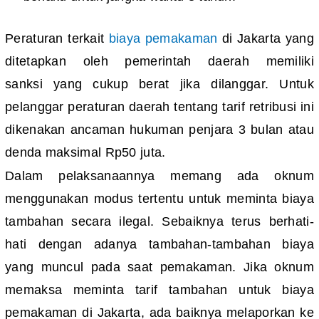
Peraturan terkait
biaya pemakaman
di Jakarta yang
ditetapkan oleh pemerintah daerah memiliki
sanksi yang cukup berat jika dilanggar. Untuk
pelanggar peraturan daerah tentang tarif retribusi ini
dikenakan ancaman hukuman penjara 3 bulan atau
denda maksimal Rp50 juta.
Dalam pelaksanaannya memang ada oknum
menggunakan modus tertentu untuk meminta biaya
tambahan secara ilegal. Sebaiknya terus berhati-
hati dengan adanya tambahan-tambahan biaya
yang muncul pada saat pemakaman. Jika oknum
memaksa meminta tarif tambahan untuk biaya
pemakaman di Jakarta, ada baiknya melaporkan ke