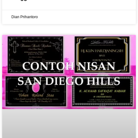
Dian Prihantoro