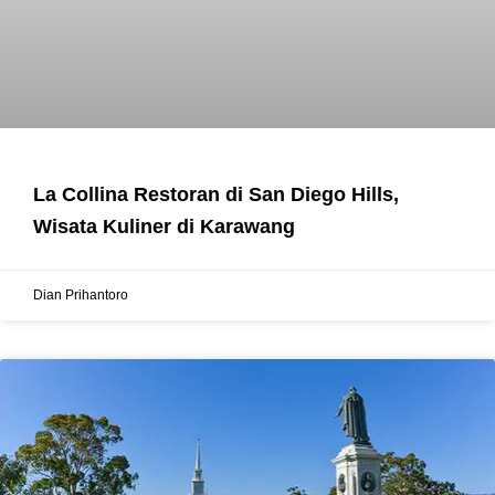
La Collina Restoran di San Diego Hills,
Wisata Kuliner di Karawang
Dian Prihantoro