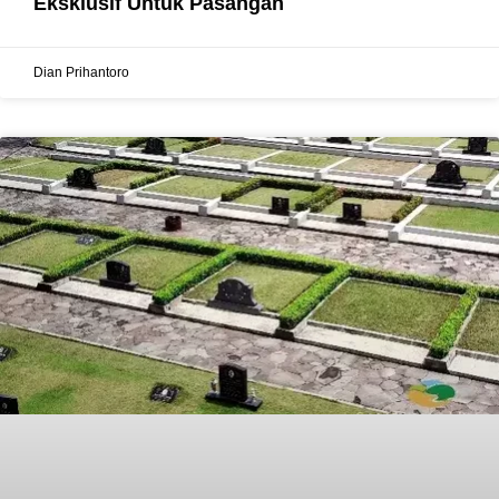
Eksklusif Untuk Pasangan
Dian Prihantoro