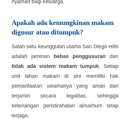
nyaman bagi keluarga.
Apakah ada kemungkinan makam
digusur atau ditumpuk?
Salah satu keunggulan utama San Diego Hills
adalah jaminan
bebas penggusuran
dan
tidak ada sistem makam tumpuk
. Setiap
unit lahan makam di sini memiliki hak
pemanfaatan selamanya yang aman dan
terjamin secara legalitas, sehingga
ketenangan peristirahatan almarhum tetap
terjaga.