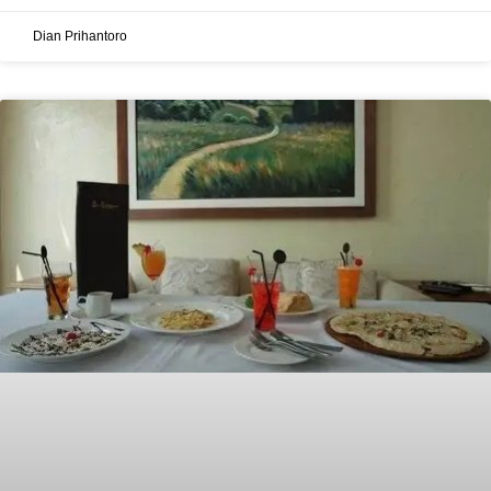
Dian Prihantoro