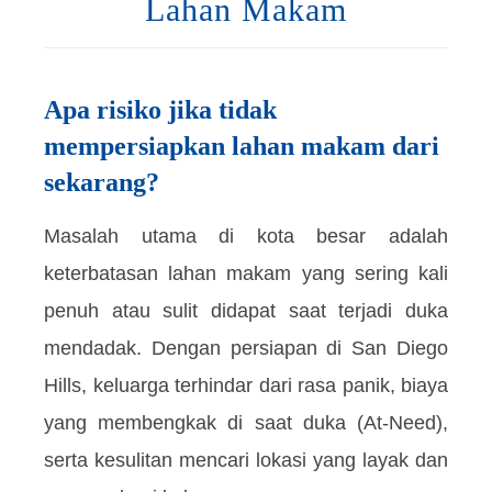
Lahan Makam
Apa risiko jika tidak
mempersiapkan lahan makam dari
sekarang?
Masalah utama di kota besar adalah
keterbatasan lahan makam yang sering kali
penuh atau sulit didapat saat terjadi duka
mendadak. Dengan persiapan di San Diego
Hills, keluarga terhindar dari rasa panik, biaya
yang membengkak di saat duka (At-Need),
serta kesulitan mencari lokasi yang layak dan