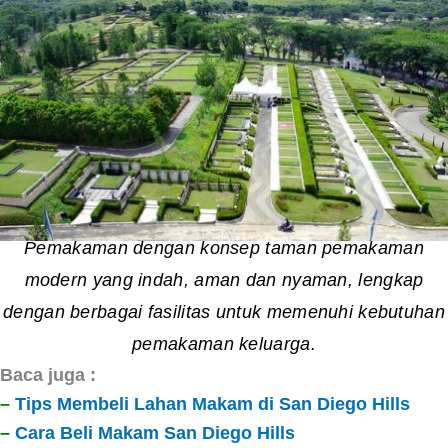
Pemakaman dengan konsep taman pemakaman
modern yang indah, aman dan nyaman, lengkap
dengan berbagai fasilitas untuk memenuhi kebutuhan
pemakaman keluarga.
Baca juga :
–
Tips Membeli Lahan Makam di San Diego Hills
–
Cara Beli Makam San Diego Hills