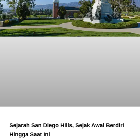
Sejarah San Diego Hills, Sejak Awal Berdiri
Hingga Saat Ini