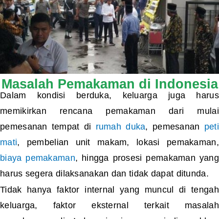
Masalah Pemakaman di Indonesia
Dalam kondisi berduka, keluarga juga harus
memikirkan rencana pemakaman dari mulai
pemesanan tempat di
rumah duka
, pemesanan
peti
mati
, pembelian unit makam, lokasi pemakaman,
biaya pemakaman
, hingga prosesi pemakaman yang
harus segera dilaksanakan dan tidak dapat ditunda.
Tidak hanya faktor internal yang muncul di tengah
keluarga, faktor eksternal terkait masalah