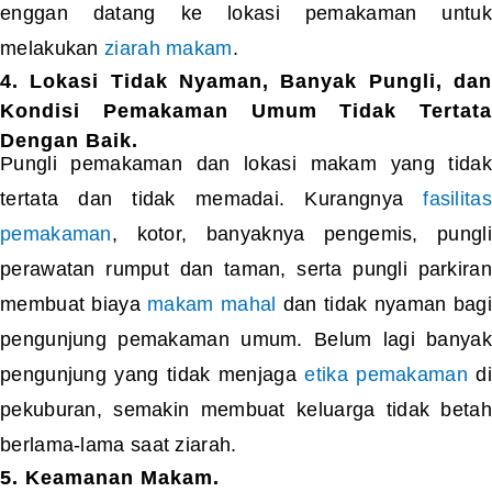
enggan datang ke lokasi pemakaman untuk
melakukan
ziarah makam
.
4. Lokasi Tidak Nyaman, Banyak Pungli, dan
Kondisi Pemakaman Umum Tidak Tertata
Dengan Baik.
Pungli pemakaman dan lokasi makam yang tidak
tertata dan tidak memadai. Kurangnya
fasilitas
pemakaman
, kotor, banyaknya pengemis, pungli
perawatan rumput dan taman, serta pungli parkiran
membuat biaya
makam mahal
dan tidak nyaman bagi
pengunjung pemakaman umum. Belum lagi banyak
pengunjung yang tidak menjaga
etika pemakaman
di
pekuburan, semakin membuat keluarga tidak betah
berlama-lama saat ziarah.
5. Keamanan Makam.