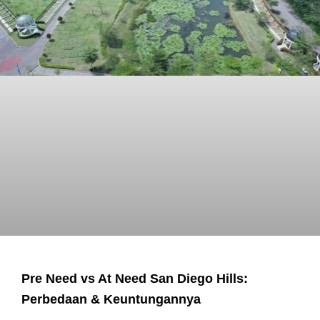
Pre Need vs At Need San Diego Hills:
Perbedaan & Keuntungannya