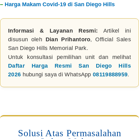
–
Harga Makam Covid-19 di San Diego Hills
Informasi & Layanan Resmi:
Artikel ini
disusun oleh
Dian Prihantoro
, Official Sales
San Diego Hills Memorial Park.
Untuk konsultasi pemilihan unit dan melihat
Daftar Harga Resmi San Diego Hills
2026
hubungi saya di WhatsApp
08119888959
.
Solusi Atas Permasalahan