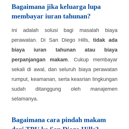
Bagaimana jika keluarga lupa
membayar iuran tahunan?
Ini adalah solusi bagi masalah biaya
perawatan. Di San Diego Hills,
tidak ada
biaya iuran tahunan atau biaya
perpanjangan makam
. Cukup membayar
sekali di awal, dan seluruh biaya perawatan
rumput, keamanan, serta keasrian lingkungan
sudah ditanggung oleh manajemen
selamanya.
Bagaimana cara pindah makam