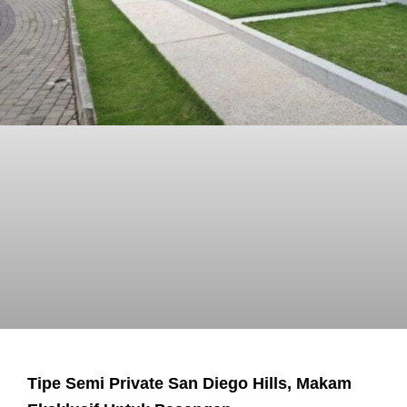
Tipe Semi Private San Diego Hills, Makam