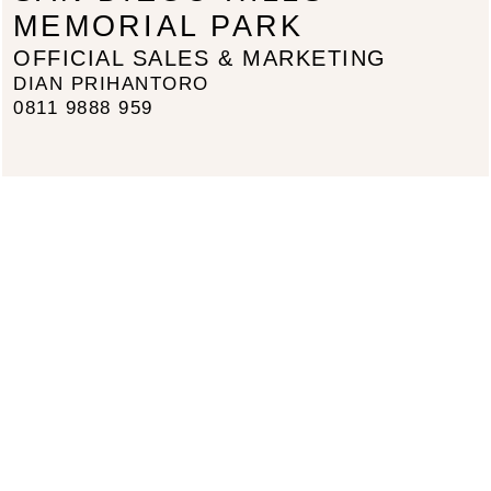
MEMORIAL PARK
OFFICIAL SALES & MARKETING
DIAN PRIHANTORO
0811 9888 959