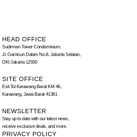
HEAD OFFICE
Sudirman Tower Condominium,
Jl. Garnisun Dalam No.8, Jakarta Selatan,
DKI Jakarta 12930
SITE OFFICE
Exit Tol Karawang Barat KM 46,
Karawang, Jawa Barat 41361
NEWSLETTER
Stay up to date with our latest news,
receive exclusive deals, and more.
PRIVACY POLICY