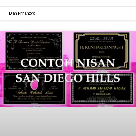
Dian Prihantoro