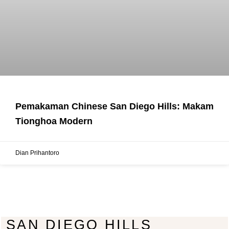
Pemakaman Chinese San Diego Hills: Makam
Tionghoa Modern
Dian Prihantoro
SAN DIEGO HILLS