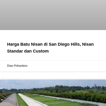
Harga Batu Nisan di San Diego Hills, Nisan
Standar dan Custom
Dian Prihantoro