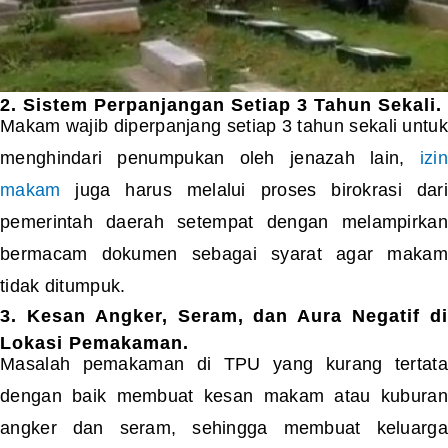
2. Sistem Perpanjangan Setiap 3 Tahun Sekali.
Makam wajib diperpanjang setiap 3 tahun sekali untuk
menghindari penumpukan oleh jenazah lain,
izin
makam
juga harus melalui proses birokrasi dari
pemerintah daerah setempat dengan melampirkan
bermacam dokumen sebagai syarat agar makam
tidak ditumpuk.
3. Kesan Angker, Seram, dan Aura Negatif di
Lokasi Pemakaman.
Masalah pemakaman di TPU yang kurang tertata
dengan baik membuat kesan makam atau kuburan
angker dan seram, sehingga membuat keluarga