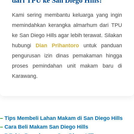
dari TPU ke San Diego Hills?
Kami sering membantu keluarga yang ingin
memindahkan kerangka almarhum dari TPU
ke San Diego Hills agar lebih terawat. Silakan
hubungi
Dian Prihantoro
untuk panduan
pengurusan izin dinas pemakaman hingga
proses pemindahan unit makam baru di
Karawang.
–
Tips Membeli Lahan Makam di San Diego Hills
–
Cara Beli Makam San Diego Hills