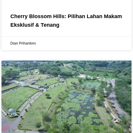
Cherry Blossom Hills: Pilihan Lahan Makam
Eksklusif & Tenang
Dian Prihantoro