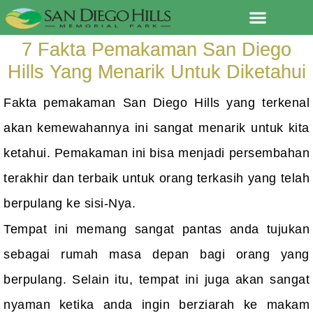
Lewati
ke
7 Fakta Pemakaman San Diego
konten
Hills Yang Menarik Untuk Diketahui
Fakta pemakaman San Diego Hills yang terkenal
akan kemewahannya ini sangat menarik untuk kita
ketahui. Pemakaman ini bisa menjadi persembahan
terakhir dan terbaik untuk orang terkasih yang telah
berpulang ke sisi-Nya.
Tempat ini memang sangat pantas anda tujukan
sebagai rumah masa depan bagi orang yang
berpulang. Selain itu, tempat ini juga akan sangat
nyaman ketika anda ingin berziarah ke makam