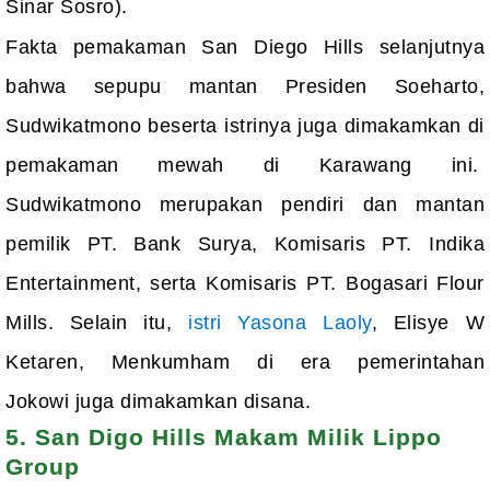
Sinar Sosro).
Fakta pemakaman San Diego Hills selanjutnya
bahwa sepupu mantan Presiden Soeharto,
Sudwikatmono beserta istrinya juga dimakamkan di
pemakaman mewah di Karawang ini.
Sudwikatmono merupakan pendiri dan mantan
pemilik PT. Bank Surya, Komisaris PT. Indika
Entertainment, serta Komisaris PT. Bogasari Flour
Mills. Selain itu,
istri Yasona Laoly
,
Elisye W
Ketaren,
Menkumham di era pemerintahan
Jokowi
juga dimakamkan disana.
5. San Digo Hills Makam Milik Lippo
Group