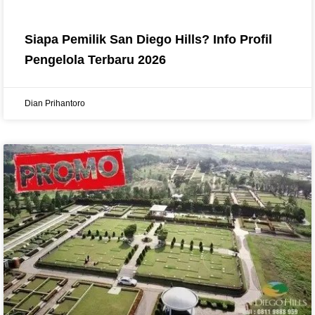
Siapa Pemilik San Diego Hills? Info Profil
Pengelola Terbaru 2026
Dian Prihantoro