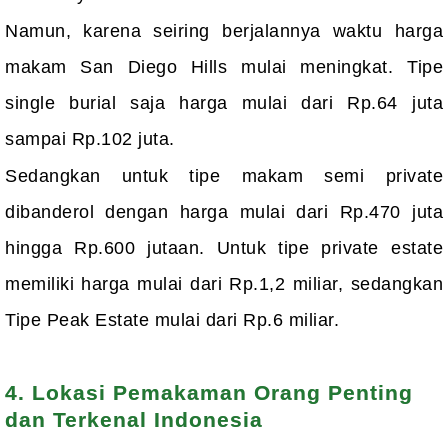
Namun, karena seiring berjalannya waktu harga
makam San Diego Hills mulai meningkat. Tipe
single burial saja harga mulai dari Rp.64 juta
sampai Rp.102 juta.
Sedangkan untuk tipe makam semi private
dibanderol dengan harga mulai dari Rp.470 juta
hingga Rp.600 jutaan. Untuk tipe private estate
memiliki harga mulai dari Rp.1,2 miliar, sedangkan
Tipe Peak Estate mulai dari Rp.6 miliar.
4. Lokasi Pemakaman Orang Penting
dan Terkenal Indonesia