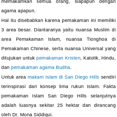
memakamkan semua orang, siapapun dengan
agama apapun.
Hal itu disebabkan karena pemakaman ini memiliki
3 area besar. Diantaranya yaitu nuansa Muslim di
area Pemakaman Islam, nuansa Tionghoa di
Pemakaman Chinese, serta nuansa Universal yang
ditujukan untuk
pemakaman Kristen
, Katolik, Hindu,
dan
pemakaman agama Budha
.
Untuk area
makam Islam di San Diego Hills
sendiri
terinspirasi dari konsep lima rukun Islam. Fakta
pemakaman Islam San Diego Hills selanjutnya
adalah luasnya sekitar 25 hektar dan dirancang
oleh Dr. Mona Siddiqui.