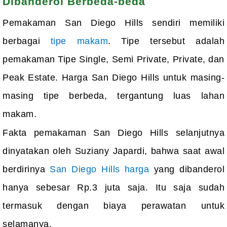
Dibanderol Berbeda-beda
Pemakaman San Diego Hills sendiri memiliki
berbagai
tipe makam
. Tipe tersebut adalah
pemakaman Tipe Single, Semi Private, Private, dan
Peak Estate. Harga San Diego Hills untuk masing-
masing tipe berbeda, tergantung luas lahan
makam.
Fakta pemakaman San Diego Hills selanjutnya
dinyatakan oleh Suziany Japardi, bahwa saat awal
berdirinya
San Diego Hills harga
yang dibanderol
hanya sebesar Rp.3 juta saja. Itu saja sudah
termasuk dengan biaya perawatan untuk
selamanya.